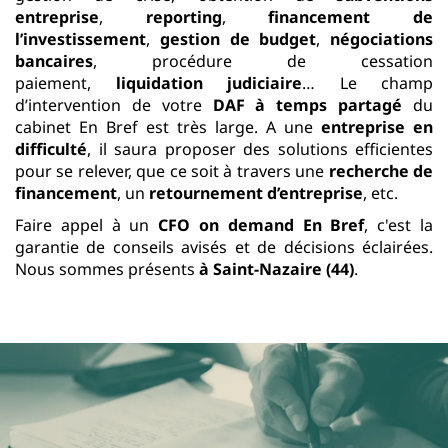
entreprise
,
reporting
,
financement de
l’investissement
,
gestion de budget
,
négociations
bancaires
, procédure de cessation
paiement,
liquidation judiciaire
… Le champ
d’intervention de votre
DAF à temps partagé
du
cabinet En Bref est très large. A une
entreprise en
difficulté
, il saura proposer des solutions efficientes
pour se relever, que ce soit à travers une
recherche de
financement
, un
retournement d’entreprise
, etc.
Faire appel à un
CFO on demand
En Bref
, c'est la
garantie de conseils avisés et de décisions éclairées.
Nous sommes présents
à Saint-Nazaire (44)
.