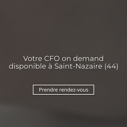
Votre
CFO on demand
disponible
à Saint-Nazaire (44)
Prendre rendez-vous