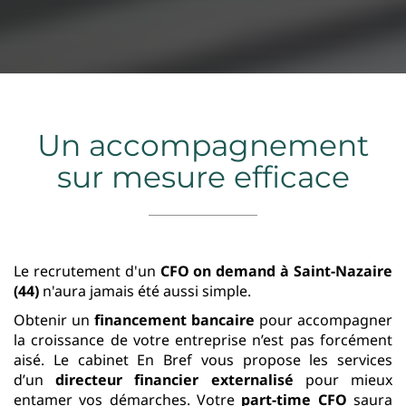
Un accompagnement
sur mesure efficace
Le recrutement d'un
CFO on demand
à Saint-Nazaire
(44)
n'aura jamais été aussi simple.
Obtenir un
financement bancaire
pour accompagner
la croissance de votre entreprise n’est pas forcément
aisé. Le cabinet En Bref vous propose les services
d’un
directeur financier externalisé
pour mieux
entamer vos démarches. Votre
part-time CFO
saura