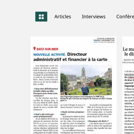
Articles
Interviews
Confére