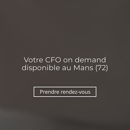
Votre
CFO on demand
disponible
au Mans (72)
Prendre rendez-vous