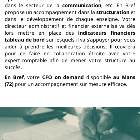
dans le secteur de la
communication
, etc. En Bref
propose un accompagnement dans la
structuration
et
dans le développement de chaque enseigne. Votre
directeur administratif et financier externalisé va dès
lors mettre en place des
indicateurs financiers
tableau de bord
sur lesquels il va s’appuyer pour vous
aider à prendre les meilleures décisions. Il œuvrera
pour ce faire en collaboration étroite avec votre
expert-comptable afin de mener votre structure au
succès.
En Bref
, votre
CFO on demand
disponible
au Mans
(72)
pour un accompagnement sur mesure efficace.