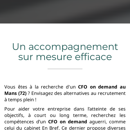
Un accompagnement
sur mesure efficace
Vous êtes à la recherche d'un
CFO on demand
au
Mans (72)
? Envisagez des alternatives au recrutement
à temps plein !
Pour aider votre entreprise dans l’atteinte de ses
objectifs, à court ou long terme, recherchez les
compétences d’un
CFO on demand
aguerri, comme
celui du cabinet En Bref. Ce dernier propose diverses