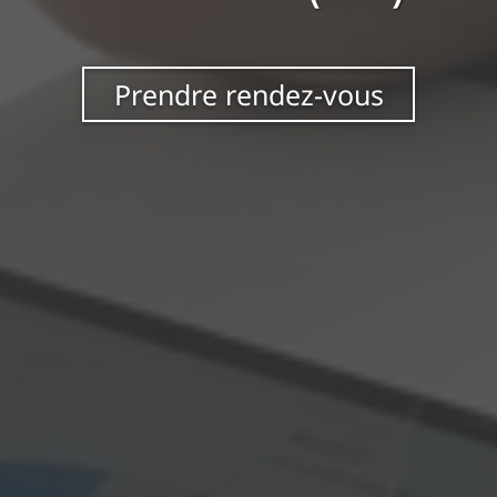
Prendre rendez-vous