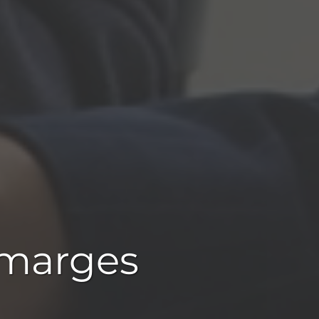
 marges