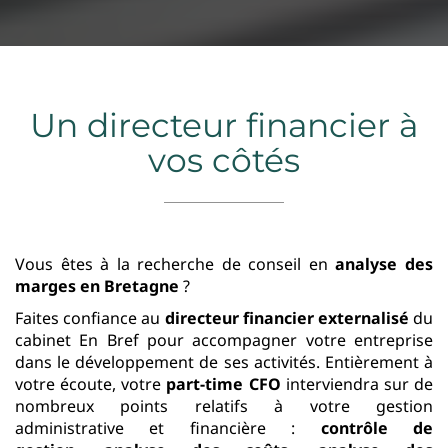
Un directeur financier à
vos côtés
Vous êtes à la recherche de conseil en
analyse des
marges
en Bretagne
?
Faites confiance au
directeur financier externalisé
du
cabinet En Bref pour accompagner votre entreprise
dans le développement de ses activités. Entièrement à
votre écoute, votre
part-time CFO
interviendra sur de
nombreux points relatifs à votre gestion
administrative et financière :
contrôle de