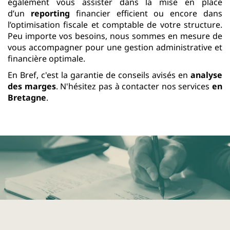
également vous assister dans la mise en place
d’un
reporting
financier efficient ou encore dans
l’optimisation fiscale et comptable de votre structure.
Peu importe vos besoins, nous sommes en mesure de
vous accompagner pour une gestion administrative et
financière optimale.
En Bref, c'est la garantie de conseils avisés en
analyse
des marges
. N'hésitez pas à contacter nos services
en
Bretagne
.