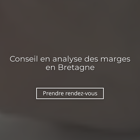
Conseil en
analyse des marges
en Bretagne
Prendre rendez-vous