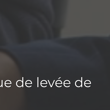
ue de levée de