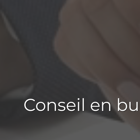
Conseil en
bu