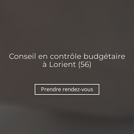
Conseil en
contrôle budgétaire
à Lorient (56)
Prendre rendez-vous