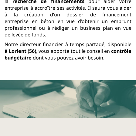
la
recherche de financements
pour aider votre
entreprise à accroître ses activités. Il saura vous
aider
à la création d’un dossier de financement
entreprise en béton en vue d’obtenir un emprunt
professionnel ou à rédiger un business plan en vue
de levée de fonds.
Notre directeur financier à temps partagé, disponible
à Lorient (56)
, vous apporte tout le conseil en
contrôle
budgétaire
dont vous pouvez avoir besoin.