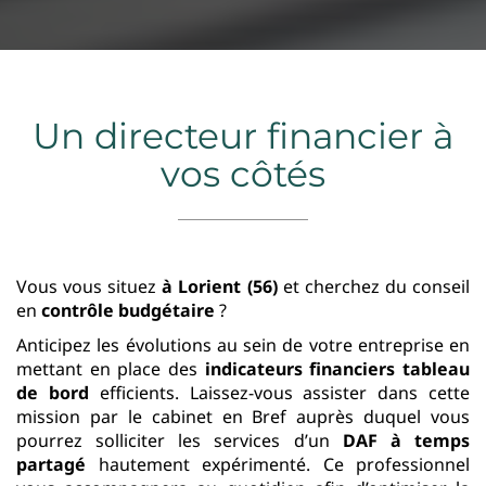
Un directeur financier à
vos côtés
Vous vous situez
à Lorient (56)
et cherchez du conseil
en
contrôle budgétaire
?
Anticipez les évolutions au sein de votre entreprise en
mettant en place des
indicateurs financiers tableau
de bord
efficients. Laissez-vous assister dans cette
mission par le cabinet en Bref auprès duquel vous
pourrez solliciter les services d’un
DAF à temps
partagé
hautement expérimenté. Ce professionnel