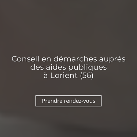
Conseil en
démarches auprès
des aides publiques
à Lorient (56)
Prendre rendez-vous