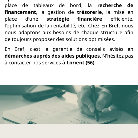
place de tableaux de bord, la
recherche de
financement
, la gestion de
trésorerie
, la mise en
place d’une
stratégie financière
efficiente,
l’optimisation de la rentabilité, etc. Chez En Bref, nous
nous adaptons aux besoins de chaque structure afin
de toujours proposer des solutions optimisées.
En Bref, c'est la garantie de conseils avisés en
démarches auprès des aides publiques
. N'hésitez pas
à contacter nos services
à Lorient (56)
.