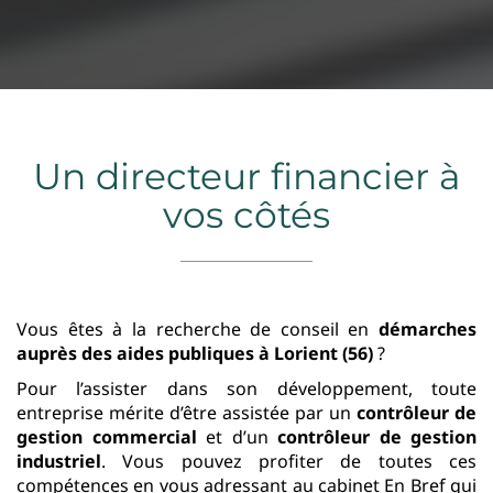
Un directeur financier à
vos côtés
Vous êtes à la recherche de conseil en
démarches
auprès des aides publiques
à Lorient (56)
?
Pour l’assister dans son développement, toute
entreprise mérite d’être assistée par un
contrôleur de
gestion commercial
et d’un
contrôleur de gestion
industriel
. Vous pouvez profiter de toutes ces
compétences en vous adressant au cabinet En Bref qui