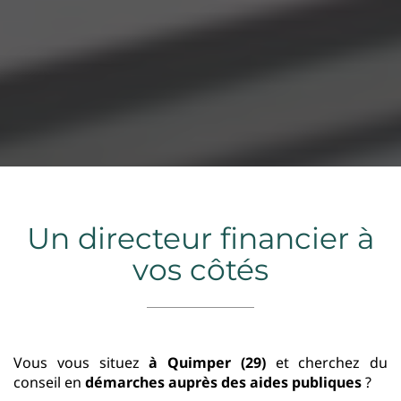
Un directeur financier à
vos côtés
Vous vous situez
à Quimper (29)
et cherchez du
conseil en
démarches auprès des aides publiques
?