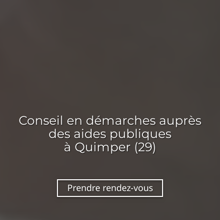
Conseil en
démarches auprès
des aides publiques
à Quimper (29)
Prendre rendez-vous