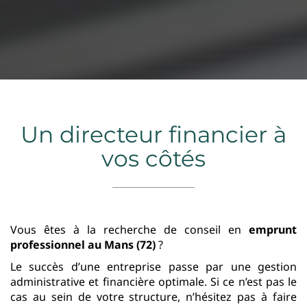
Un directeur financier à
vos côtés
Vous êtes à la recherche de conseil en
emprunt
professionnel
au Mans (72)
?
Le succès d’une entreprise passe par une gestion
administrative et financière optimale. Si ce n’est pas le
cas au sein de votre structure, n’hésitez pas à faire