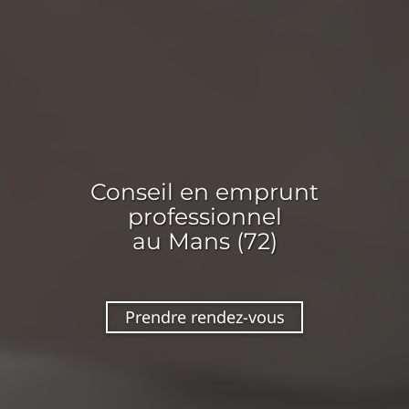
Conseil en
emprunt
professionnel
au Mans (72)
Prendre rendez-vous