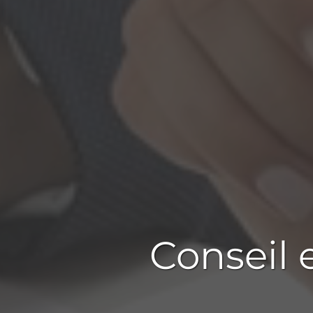
Conseil