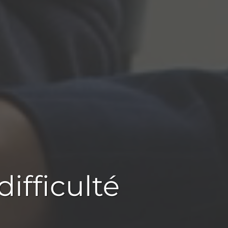
difficulté