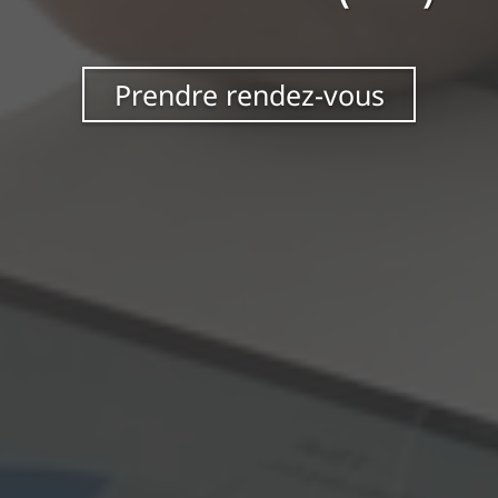
Prendre rendez-vous