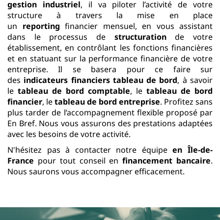
gestion industriel
, il va piloter l’activité de votre
structure à travers la mise en place
un
reporting
financier mensuel, en vous assistant
dans le processus de
structuration
de votre
établissement, en contrôlant les fonctions financières
et en statuant sur la performance financière de votre
entreprise. Il se basera pour ce faire sur
des
indicateurs financiers tableau de bord
, à savoir
le
tableau de bord comptable
, le
tableau de bord
financier
, le
tableau de bord entreprise
. Profitez sans
plus
tarder de l’accompagnement flexible proposé par
En Bref. Nous vous assurons des prestations adaptées
avec les besoins de votre activité.
N'hésitez pas à contacter notre équipe
en Île-de-
France
pour tout conseil en
financement bancaire
.
Nous saurons vous accompagner efficacement.