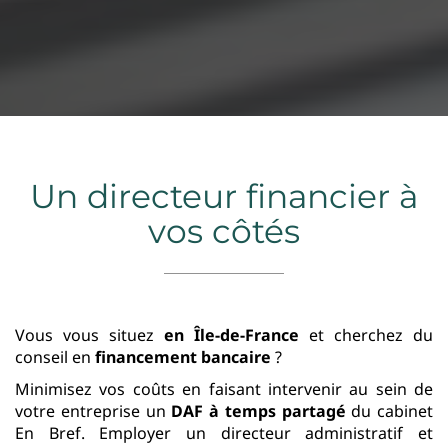
Un directeur financier à
vos côtés
Vous vous situez
en Île-de-France
et cherchez du
conseil en
financement bancaire
?
Minimisez vos coûts en faisant intervenir au sein de
votre entreprise un
DAF à temps partagé
du cabinet
En Bref. Employer un directeur administratif et