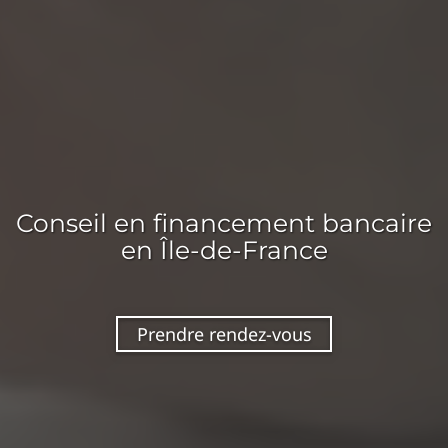
Conseil en
financement bancaire
en Île-de-France
Prendre rendez-vous