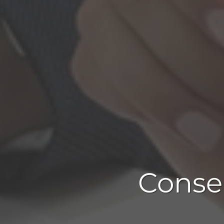
Conse