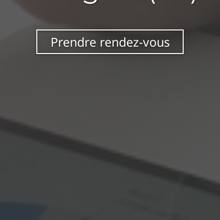
Prendre rendez-vous