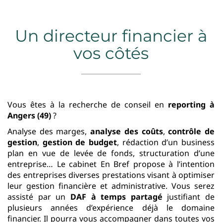
Un directeur financier à
vos côtés
Vous êtes à la recherche de conseil en
reporting
à
Angers (49)
?
Analyse des marges,
analyse des coûts
,
contrôle de
gestion
,
gestion de budget
, rédaction
d’un business
plan en vue de levée de fonds, structuration
d’une
entreprise… Le cabinet En Bref propose à l’intention
des entreprises diverses prestations visant à optimiser
leur gestion financière et administrative. Vous serez
assisté par un
DAF à temps partagé
justifiant de
plusieurs années d’expérience déjà le domaine
financier. Il pourra vous accompagner dans toutes vos