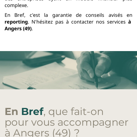
complexe.
En Bref, c'est la garantie de conseils avisés en
reporting
. N'hésitez pas à contacter nos services
à
Angers (49)
.
En
Bref
, que fait-on
pour vous accompagner
à Angers (49)
?