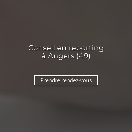
Conseil en
reporting
à Angers (49)
Prendre rendez-vous