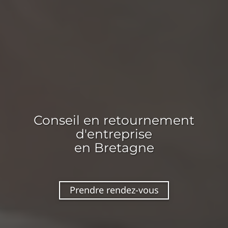
Conseil en
retournement
d'entreprise
en Bretagne
Prendre rendez-vous