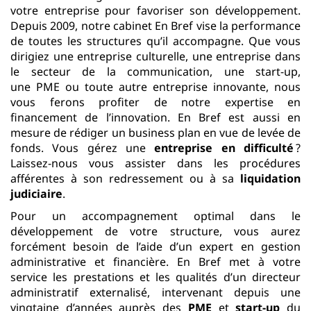
votre entreprise pour favoriser son développement.
Depuis 2009, notre cabinet En Bref vise la performance
de toutes les structures qu’il accompagne. Que vous
dirigiez une entreprise culturelle, une entreprise dans
le secteur de la communication, une start-up,
une PME ou toute autre entreprise innovante, nous
vous ferons profiter de notre expertise en
financement de l’innovation. En Bref est aussi en
mesure de rédiger un business plan en vue de levée de
fonds. Vous gérez
une
entreprise en difficulté
?
Laissez-nous vous assister dans les procédures
afférentes à son redressement ou à sa
liquidation
judiciaire
.
Pour un accompagnement optimal dans le
développement de votre structure, vous aurez
forcément besoin de l’aide d’un expert en gestion
administrative et financière. En Bref met à votre
service les prestations et les qualités d’un directeur
administratif externalisé, intervenant depuis une
vingtaine d’années auprès des
PME
et
start-up
du