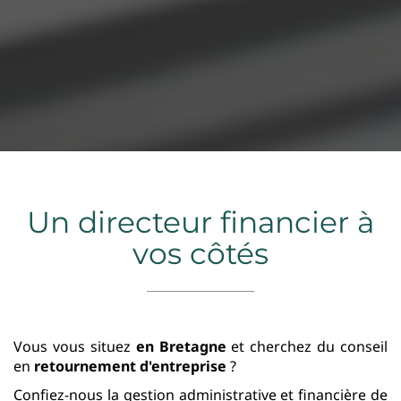
Un directeur financier à
vos côtés
Vous vous situez
en Bretagne
et cherchez du conseil
en
retournement d'entreprise
?
Confiez-nous la gestion administrative et financière de