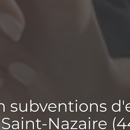
en
subventions d'
 Saint-Nazaire (4