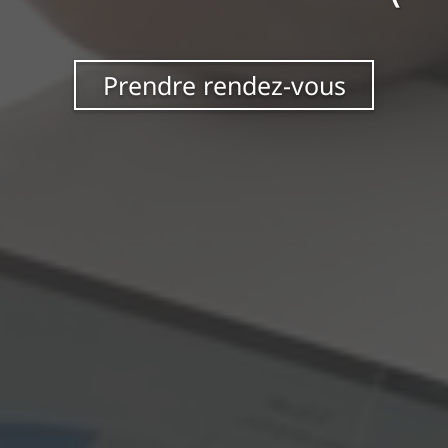
Prendre rendez-vous