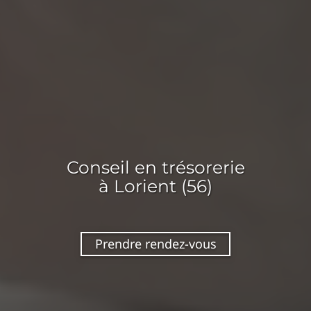
Conseil en
trésorerie
à Lorient (56)
Prendre rendez-vous