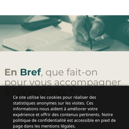
En
Bref
, que fait-on
pour vous accompagner
à Lorient (56)
?
Ce site utilise les cookies pour réaliser des
statistiques anonymes sur les visites. Ces
informations nous aident à améliorer votre
expérience et offrir des contenus pertinents. Notre
politique de confidentialité est accessible en pied de
Conseil en
trésorerie
page dans les mentions légales.