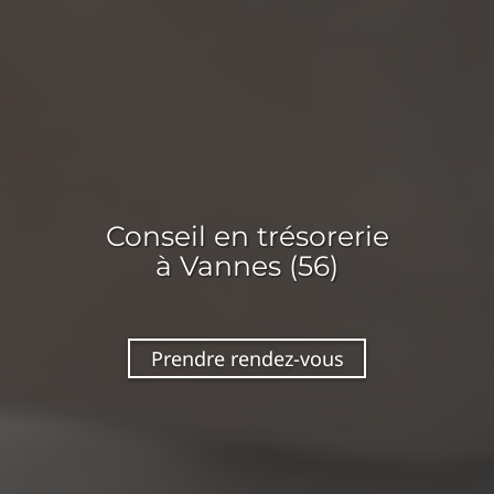
Conseil en
trésorerie
à Vannes (56)
Prendre rendez-vous