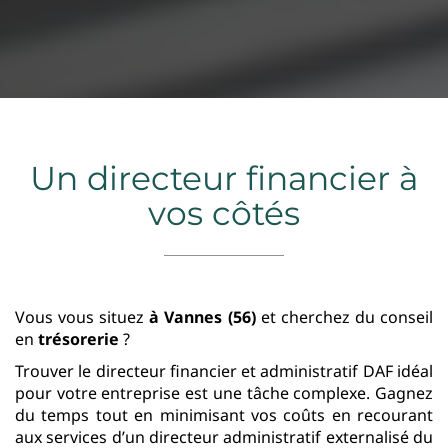
Un directeur financier à
vos côtés
Vous vous situez
à Vannes (56)
et cherchez du conseil
en
trésorerie
?
Trouver le directeur financier et administratif DAF idéal
pour votre entreprise est une tâche complexe. Gagnez
du temps tout en minimisant vos coûts en recourant
aux services d’un directeur administratif externalisé du