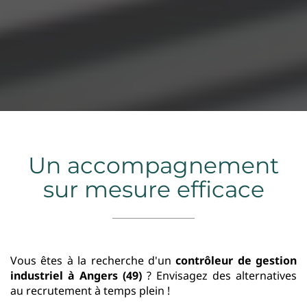
Un accompagnement
sur mesure efficace
Vous êtes à la recherche d'un
contrôleur de gestion
industriel
à Angers (49)
? Envisagez des alternatives
au recrutement à temps plein !