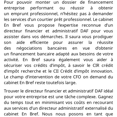
Pour pouvoir monter un dossier de financement
entreprise performant ou réussir à obtenir
un emprunt professionnel, n’hésitez pas à demander
les services d’un courtier prêt professionnel. Le cabinet
En Bref vous propose l’expertise reconnue d’un
directeur financier et administratif DAF pour vous
assister dans vos démarches. Il saura vous prodiguer
son aide efficiente pour assurer la réussite
des négociations bancaires en vue d’obtenir
un financement bancaire adapté aux besoins de votre
activité. En Bref saura également vous aider à
sécuriser vos crédits d’impôt, à savoir le CIR crédit
d’impôt recherche et le CII Crédit d’impôt innovation.
Le champ d’intervention de votre CFO on demand du
cabinet En Bref reste toutefois large.
Trouver le directeur financier et administratif DAF idéal
pour votre entreprise est une tâche complexe. Gagnez
du temps tout en minimisant vos coûts en recourant
aux services d’un directeur administratif externalisé du
cabinet En Bref. Nous nous posons en tant que