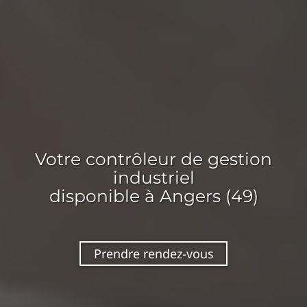
Votre
contrôleur de gestion
industriel
disponible
à Angers (49)
Prendre rendez-vous