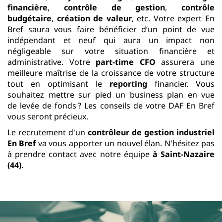
financière
,
contrôle de gestion
,
contrôle
budgétaire
,
création de valeur
, etc. Votre expert En
Bref saura vous faire bénéficier d’un point de vue
indépendant et neuf qui aura un impact non
négligeable sur votre situation financière et
administrative. Votre
part-time CFO
assurera une
meilleure maîtrise de la croissance de votre structure
tout en optimisant le
reporting
financier. Vous
souhaitez mettre sur pied
un business plan en vue
de levée de fonds ? Les conseils de votre DAF
En Bref
vous seront précieux.
Le recrutement d'un
contrôleur de gestion industriel
En Bref
va vous apporter un nouvel élan. N'hésitez pas
à prendre contact avec notre équipe
à Saint-Nazaire
(44)
.