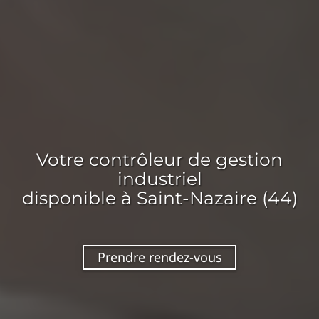
Votre
contrôleur de gestion
industriel
disponible
à Saint-Nazaire (44)
Prendre rendez-vous