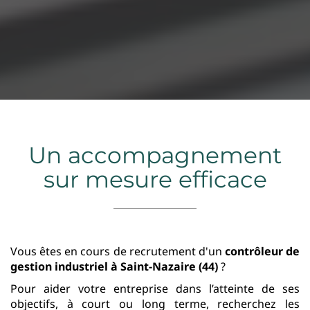
Un accompagnement
sur mesure efficace
Vous êtes en cours de recrutement d'un
contrôleur de
gestion industriel
à Saint-Nazaire (44)
?
Pour aider votre entreprise dans l’atteinte de ses
objectifs, à court ou long terme, recherchez les