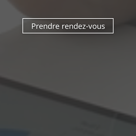
Prendre rendez-vous