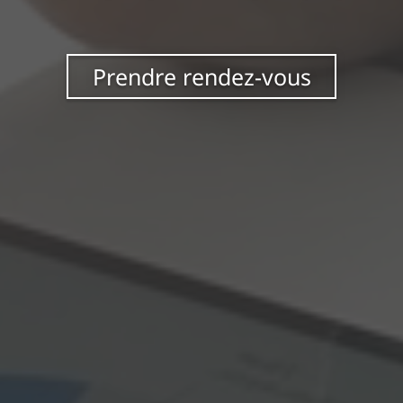
Prendre rendez-vous